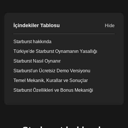
İçindekiler Tablosu
Hide
Starburst hakkında
Türkiye'de Starburst Oynamanın Yasallığı
Starburst Nasıl Oynanır
Starburst'un Ücretsiz Demo Versiyonu
Temel Mekanik, Kurallar ve Sonuçlar
Starburst Özellikleri ve Bonus Mekaniği
Yıldız Patlaması RTP, Volatilite ve Maksimum
Kazanma Potansiyeli
Starburst'a Sorumlu Bir Şekilde Nasıl Yaklaşılır
Starburst Online Gerçek Para İçin Türkiye'de