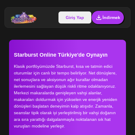
Giriş Yap
İndirmek
Starburst Online Türkiye'de Oynayın
Klasik portföyümüzde Starburst, kısa ve tatmin edici
oturumlar için canlı bir tempo belirliyor. Net dönüşlere,
net sonuçlara ve aksiyonun ağır kurallar olmadan
ilerlemesini sağlayan düşük riskli ritme odaklanıyoruz.
Merkezi makaralarda genişleyen vahşi alanlar,
makaraları doldurmak için yükselen ve enerjik yeniden
dönüşleri başlatan deneyimin kalp atışıdır. Zamanla,
seanslar tipik olarak iyi yerleştirilmiş bir vahşi doğanın
ara sıra yarattığı dalgalanmayla noktalanan sık hat
vuruşları modeline yerleşir.