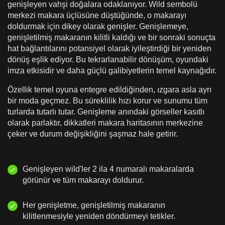
genişleyen vahşi doğalara odaklanıyor. Wild sembolü
merkezi makara üçlüsüne düştüğünde, o makarayı
doldurmak için dikey olarak genişler. Genişlemeye,
genişletilmiş makaranın kilitli kaldığı ve bir sonraki sonuçta
hat bağlantılarını potansiyel olarak iyileştirdiği bir yeniden
dönüş eşlik ediyor. Bu tekrarlanabilir dönüşüm, oyundaki
imza etkisidir ve daha güçlü galibiyetlerin temel kaynağıdır.
Özellik temel oyuna entegre edildiğinden, ızgara asla ayrı
bir moda geçmez. Bu süreklilik hızı korur ve sunumu tüm
turlarda tutarlı tutar. Genişleme anındaki görseller kasıtlı
olarak parlaktır, dikkatleri makara haritasının merkezine
çeker ve durum değişikliğini şaşmaz hale getirir.
Genişleyen wild'ler 2 ila 4 numaralı makaralarda
görünür ve tüm makarayı doldurur.
Her genişletme, genişletilmiş makaranın
kilitlenmesiyle yeniden döndürmeyi tetikler.