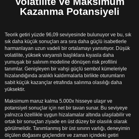
Volatilite ve Maksimum
Kazanma Potansiyeli
Teorik getiri yüzde 96,09 seviyesinde bulunuyor ve bu, sık
sık daha küçük sonuçları ara sıra daha güçlü isabetlerle
harmanlayan uzun vadeli bir ortalamayı yansıtıyor. Düşük
volatilite, yüksek varyanslı başlıklara kıyasla daha
yumuşak bir salınım modeline dönüşen risk profilini
tanımlar. Genişleyen bir vahşi güçlü sembol kümeleriyle
hizalandığında aralıklı kaldırmalarla birlikte oturumların
sabit küçük kazançlar etrafında salınma olasılığı daha
yüksektir.
Maksimum maruz kalma 5.000x hisseye ulaşır ve
potansiyel sonuçlar için net bir tavan sunar. Bu seviyeye
yalnızca özellikle uygun hizalamalar altında ulaşılabilir ve
ortak bir sonuçtan ziyade en üst düzey bir olasılık olarak
görülmelidir. Tanımlanmış bir üst sınırın varlığı, deneyimin
ölçülen doğasını güçlendirir ve zaman içindeki getiri