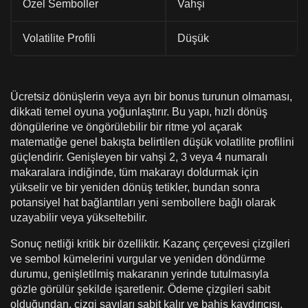
Özel Semboller
Vahşi
Volatilite Profili
Düşük
Ücretsiz dönüşlerin veya ayrı bir bonus turunun olmaması,
dikkati temel oyuna yoğunlaştırır. Bu yapı, hızlı dönüş
döngülerine ve öngörülebilir bir ritme yol açarak
matematiğe genel bakışta belirtilen düşük volatilite profilini
güçlendirir. Genişleyen bir vahşi 2, 3 veya 4 numaralı
makaralara indiğinde, tüm makarayı doldurmak için
yükselir ve bir yeniden dönüş tetikler, bundan sonra
potansiyel hat bağlantıları yeni sembollere bağlı olarak
uzayabilir veya yükseltebilir.
Sonuç netliği kritik bir özelliktir. Kazanç çerçevesi çizgileri
ve sembol kümelerini vurgular ve yeniden döndürme
durumu, genişletilmiş makaranın yerinde tutulmasıyla
gözle görülür şekilde işaretlenir. Ödeme çizgileri sabit
olduğundan, çizgi sayıları sabit kalır ve bahis kaydırıcısı,