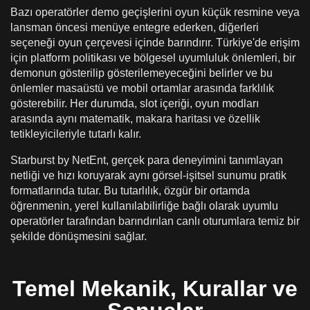
Bazı operatörler demo geçişlerini oyun küçük resmine veya
lansman öncesi menüye entegre ederken, diğerleri
seçeneği oyun çerçevesi içinde barındırır. Türkiye'de erişim
için platform politikası ve bölgesel uyumluluk önlemleri, bir
demonun gösterilip gösterilemeyeceğini belirler ve bu
önlemler masaüstü ve mobil ortamlar arasında farklılık
gösterebilir. Her durumda, slot içeriği, oyun modları
arasında aynı matematik, makara haritası ve özellik
tetikleyicileriyle tutarlı kalır.
Starburst by NetEnt, gerçek para deneyimini tanımlayan
netliği ve hızı koruyarak aynı görsel-işitsel sunumu pratik
formatlarında tutar. Bu tutarlılık, özgür bir ortamda
öğrenmenin, yerel kullanılabilirliğe bağlı olarak uyumlu
operatörler tarafından barındırılan canlı oturumlara temiz bir
şekilde dönüşmesini sağlar.
Temel Mekanik, Kurallar ve