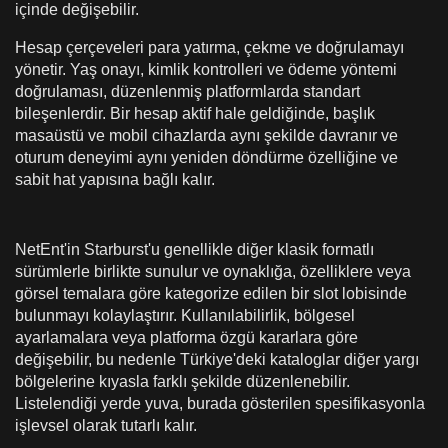
içinde değişebilir.
Hesap çerçeveleri para yatırma, çekme ve doğrulamayı
yönetir. Yaş onayı, kimlik kontrolleri ve ödeme yöntemi
doğrulaması, düzenlenmiş platformlarda standart
bileşenlerdir. Bir hesap aktif hale geldiğinde, başlık
masaüstü ve mobil cihazlarda aynı şekilde davranır ve
oturum deneyimi aynı yeniden döndürme özelliğine ve
sabit hat yapısına bağlı kalır.
NetEnt'in Starburst'u genellikle diğer klasik formatlı
sürümlerle birlikte sunulur ve oynaklığa, özelliklere veya
görsel temalara göre kategorize edilen bir slot lobisinde
bulunmayı kolaylaştırır. Kullanılabilirlik, bölgesel
ayarlamalara veya platforma özgü kararlara göre
değişebilir, bu nedenle Türkiye'deki kataloglar diğer yargı
bölgelerine kıyasla farklı şekilde düzenlenebilir.
Listelendiği yerde yuva, burada gösterilen spesifikasyonla
işlevsel olarak tutarlı kalır.