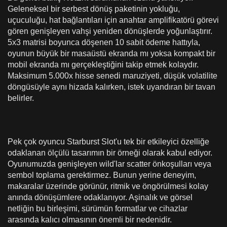
Geleneksel bir serbest dönüş paketinin yokluğu,
uçuculuğu, hat bağlantıları için anahtar amplifikatörü görevi
gören genişleyen vahşi yeniden dönüşlerde yoğunlaştırır.
5x3 matrisi boyunca döşenen 10 sabit ödeme hattıyla,
oyunun büyük bir masaüstü ekranda mı yoksa kompakt bir
mobil ekranda mı gerçekleştiğini takip etmek kolaydır.
Maksimum 5.000x hisse senedi maruziyeti, düşük volatilite
döngüsüyle aynı hizada kalırken, istek uyandıran bir tavan
belirler.
Pek çok oyuncu Starburst Slot'u tek bir etkileyici özelliğe
odaklanan ölçülü tasarımın bir örneği olarak kabul ediyor.
Oyunumuzda genişleyen wild'lar scatter önkoşulları veya
sembol toplama gerektirmez. Bunun yerine deneyim,
makaralar üzerinde görünür, ritmik ve öngörülmesi kolay
anında dönüşümlere odaklanıyor. Aşinalık ve görsel
netliğin bu birleşimi, sürümün formatlar ve cihazlar
arasında kalıcı olmasının önemli bir nedenidir.