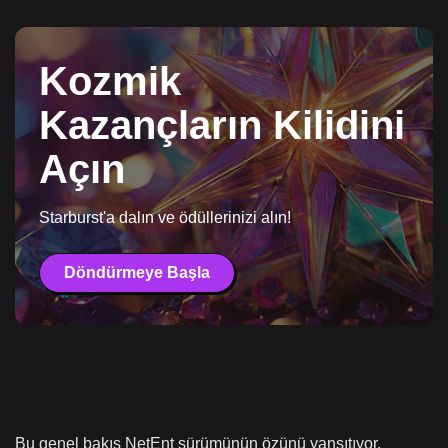
Kozmik
Kazançların Kilidini
Açın
Starburst'a dalın ve ödüllerinizi alın!
Döndürmeye Başla
Bu genel bakış NetEnt sürümünün özünü yansıtıyor.