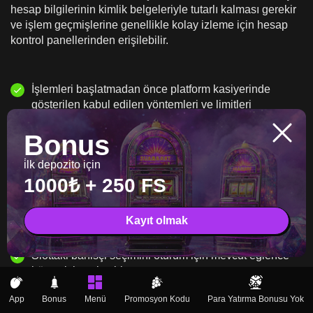
hesap bilgilerinin kimlik belgeleriyle tutarlı kalması gerekir
ve işlem geçmişlerine genellikle kolay izleme için hesap
kontrol panellerinden erişilebilir.
İşlemleri başlatmadan önce platform kasiyerinde
gösterilen kabul edilen yöntemleri ve limitleri
onaylayın.
Bonus
İşlem gecikmelerini önlemek için hesap kimlik
i̇lk depozito için
bilgilerini ve kimlik ayrıntılarını güncel tutun.
1000₺ + 250 FS
Dengeli oturum temposunu korumak için para yatırma
limitlerini ve bekleme süresi araçlarını kullanın.
Kayıt olmak
Slottaki bahisçi seçimini oturum için mevcut eğlence
bütçesiyle eşleştirin.
App
Bonus
Menü
Promosyon Kodu
Para Yatırma Bonusu Yok